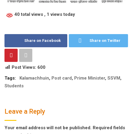
40 total views
, 1 views today
Share on Facebook
Share on Twitter
Post Views:
600
Tags:
Kalamachhuin
,
Post card
,
Prime Minister
,
SSVM
,
Students
Leave a Reply
Your email address will not be published.
Required fields