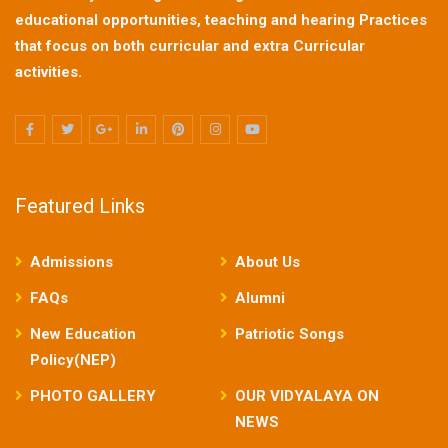
educational opportunities, teaching and hearing Practices
that focus on both curricular and extra Curricular
activities.
Featured Links
Admissions
About Us
FAQs
Alumni
New Education
Patriotic Songs
Policy(NEP)
PHOTO GALLERY
OUR VIDYALAYA ON
NEWS